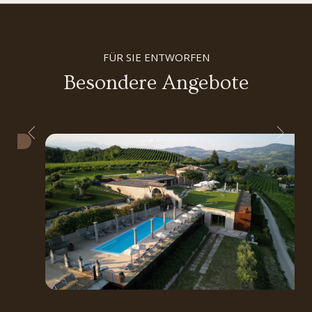
FÜR SIE ENTWORFEN
Besondere Angebote
2027