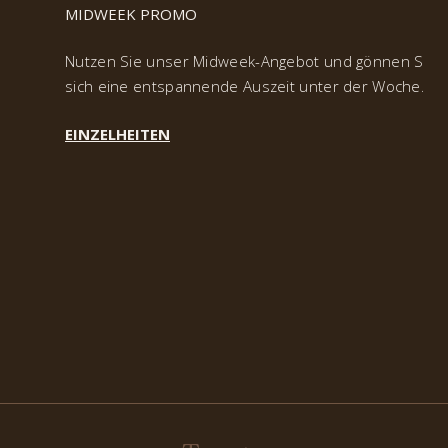
MIDWEEK PROMO
Nutzen Sie unser Midweek-Angebot und gönnen Sie
sich eine entspannende Auszeit unter der Woche.
EINZELHEITEN