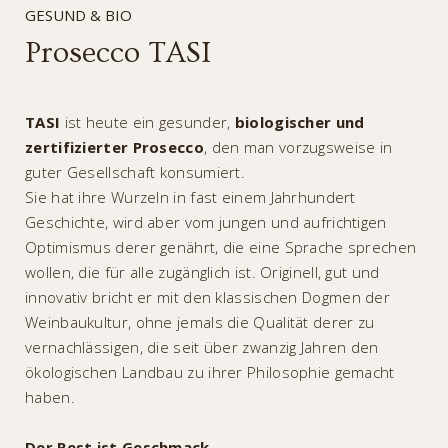
GESUND & BIO
Prosecco TASI
TASI
ist heute ein gesunder,
biologischer und
zertifizierter Prosecco
, den man vorzugsweise in
guter Gesellschaft konsumiert.
Sie hat ihre Wurzeln in fast einem Jahrhundert
Geschichte, wird aber vom jungen und aufrichtigen
Optimismus derer genährt, die eine Sprache sprechen
wollen, die für alle zugänglich ist. Originell, gut und
innovativ bricht er mit den klassischen Dogmen der
Weinbaukultur, ohne jemals die Qualität derer zu
vernachlässigen, die seit über zwanzig Jahren den
ökologischen Landbau zu ihrer Philosophie gemacht
haben.
Der Rest ist Geschmack
.