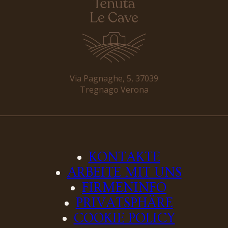
Via Pagnaghe, 5, 37039
Tregnago Verona
KONTAKTE
ARBEITE MIT UNS
FIRMENINFO
PRIVATSPHÄRE
COOKIE POLICY