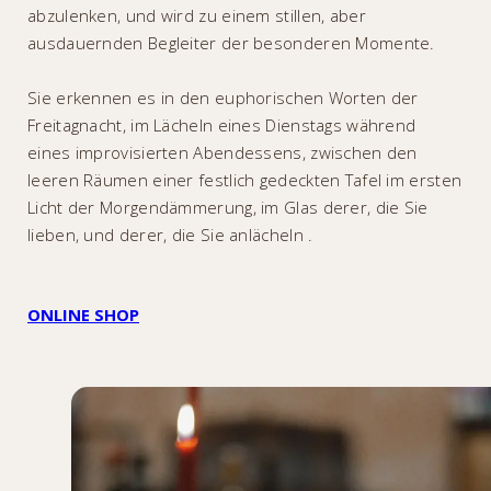
abzulenken, und wird zu einem stillen, aber
ausdauernden Begleiter der besonderen Momente.
Sie erkennen es in den euphorischen Worten der
Freitagnacht, im Lächeln eines Dienstags während
eines improvisierten Abendessens, zwischen den
leeren Räumen einer festlich gedeckten Tafel im ersten
Licht der Morgendämmerung, im Glas derer, die Sie
lieben, und derer, die Sie anlächeln .
ONLINE SHOP