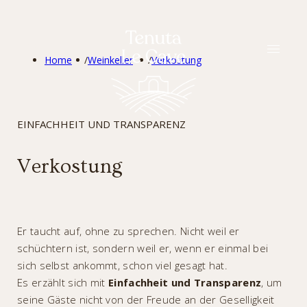
DEU
Home
/
Weinkeller
/
Verkostung
EINFACHHEIT UND TRANSPARENZ
Verkostung
Er taucht auf, ohne zu sprechen. Nicht weil er
schüchtern ist, sondern weil er, wenn er einmal bei
sich selbst ankommt, schon viel gesagt hat.
Es erzählt sich mit
Einfachheit und Transparenz
, um
seine Gäste nicht von der Freude an der Geselligkeit