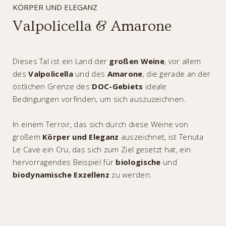
KÖRPER UND ELEGANZ
Valpolicella & Amarone
Dieses Tal ist ein Land der
großen Weine
, vor allem
des
Valpolicella
und des
Amarone
, die gerade an der
östlichen Grenze des
DOC-Gebiets
ideale
Bedingungen vorfinden, um sich auszuzeichnen.
In einem Terroir, das sich durch diese Weine von
großem
Körper und Eleganz
auszeichnet, ist Tenuta
Le Cave ein Cru, das sich zum Ziel gesetzt hat, ein
hervorragendes Beispiel für
biologische
und
biodynamische Exzellenz
zu werden.