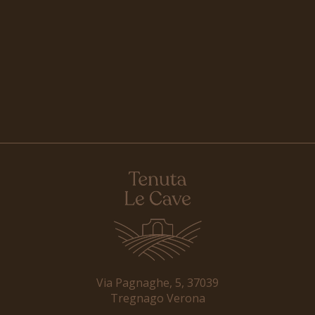
Via Pagnaghe, 5, 37039
Tregnago Verona