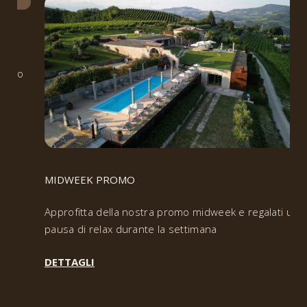
arrivo
MIDWEEK PROMO
Approfitta della nostra promo midweek e regalati una
pausa di relax durante la settimana
DETTAGLI