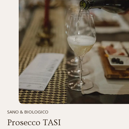
SANO & BIOLOGICO
Prosecco TASI