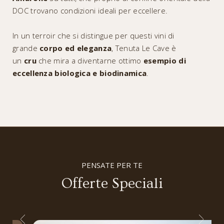
DOC trovano condizioni ideali per eccellere.
In un terroir che si distingue per questi vini di
grande
corpo ed eleganza
, Tenuta Le Cave è
un
cru
che mira a diventarne ottimo
esempio di
eccellenza biologica e biodinamica
.
PENSATE PER TE
Offerte Speciali