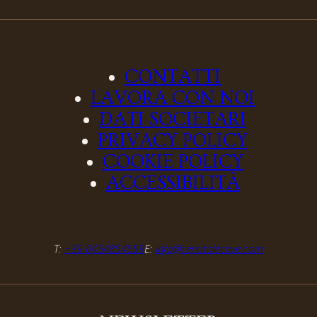
CONTATTI
LAVORA CON NOI
DATI SOCIETARI
PRIVACY POLICY
COOKIE POLICY
ACCESSIBILITÀ
T:
+39 0454854559
E:
info@tenutalecave.com