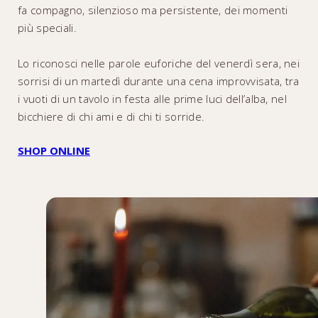
fa compagno, silenzioso ma persistente, dei momenti
più speciali.
Lo riconosci nelle parole euforiche del venerdì sera, nei
sorrisi di un martedì durante una cena improvvisata, tra
i vuoti di un tavolo in festa alle prime luci dell’alba, nel
bicchiere di chi ami e di chi ti sorride.
SHOP ONLINE