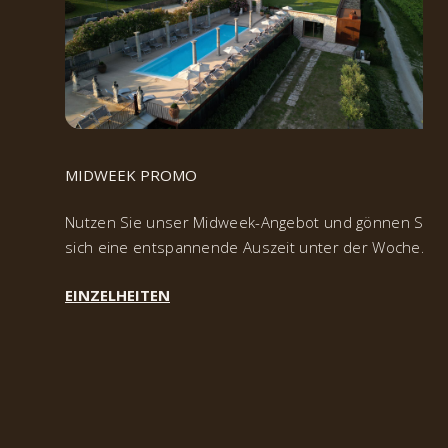
2027
MIDWEEK PROMO
Nutzen Sie unser Midweek-Angebot und gönnen Sie
sich eine entspannende Auszeit unter der Woche.
EINZELHEITEN