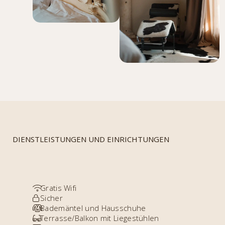
DIENSTLEISTUNGEN UND EINRICHTUNGEN
Gratis Wifi
Sicher
Bademäntel und Hausschuhe
Terrasse/Balkon mit Liegestühlen