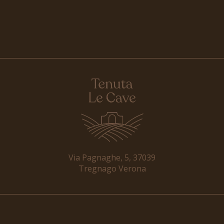
Via Pagnaghe, 5, 37039
Tregnago Verona