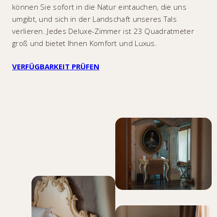
können Sie sofort in die Natur eintauchen, die uns
umgibt, und sich in der Landschaft unseres Tals
verlieren. Jedes Deluxe-Zimmer ist 23 Quadratmeter
groß und bietet Ihnen Komfort und Luxus.
VERFÜGBARKEIT PRÜFEN