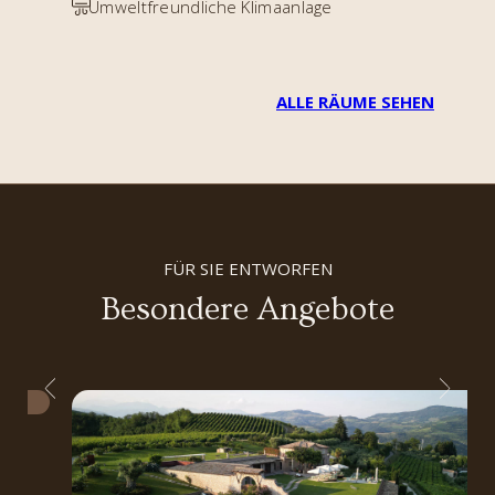
Umweltfreundliche Klimaanlage
ALLE RÄUME SEHEN
FÜR SIE ENTWORFEN
Besondere Angebote