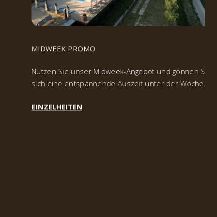
MIDWEEK PROMO
Nutzen Sie unser Midweek-Angebot und gönnen Sie
sich eine entspannende Auszeit unter der Woche.
EINZELHEITEN