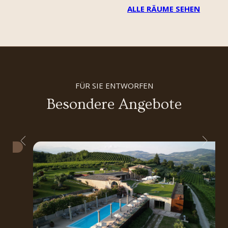
ALLE RÄUME SEHEN
FÜR SIE ENTWORFEN
Besondere Angebote
2027