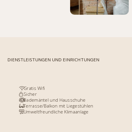
DIENSTLEISTUNGEN UND EINRICHTUNGEN
Gratis Wifi
Sicher
Bademäntel und Hausschuhe
Terrasse/Balkon mit Liegestühlen
Umweltfreundliche Klimaanlage