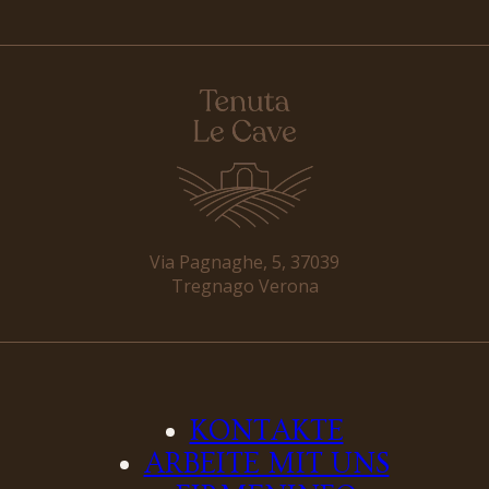
Via Pagnaghe, 5, 37039
Tregnago Verona
KONTAKTE
ARBEITE MIT UNS