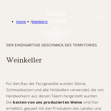
DEU
Home
/
Weinkeller
DER EINZIGARTIGE GESCHMACK DES TERRITORIES
Weinkeller
Für den Bau der Fassgewölbe wurden Steine,
Schmiedeeisen und alte Holzbalken verwendet, die von
Handwerkern aus diesen Tälern hergestellt wurden.
Die
besten von uns produzierten Weine
sind hier
erhältlich, gepaart mit den Produkten des Landes und