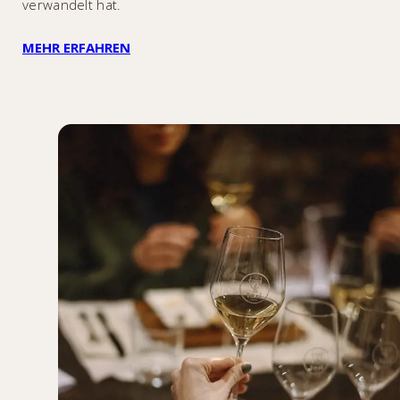
verwandelt hat.
MEHR ERFAHREN