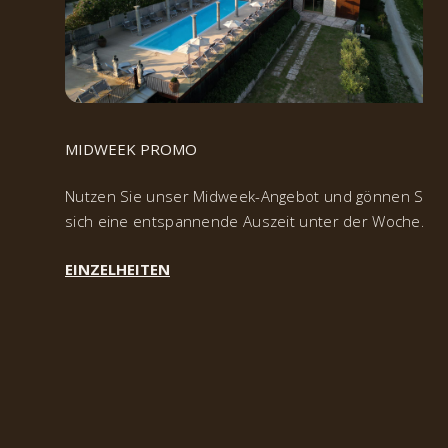
MIDWEEK PROMO
Nutzen Sie unser Midweek-Angebot und gönnen Sie
sich eine entspannende Auszeit unter der Woche.
EINZELHEITEN