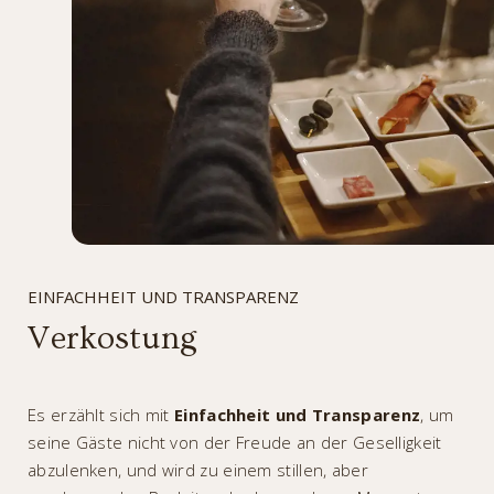
EINFACHHEIT UND TRANSPARENZ
Verkostung
Es erzählt sich mit
Einfachheit und Transparenz
, um
seine Gäste nicht von der Freude an der Geselligkeit
abzulenken, und wird zu einem stillen, aber