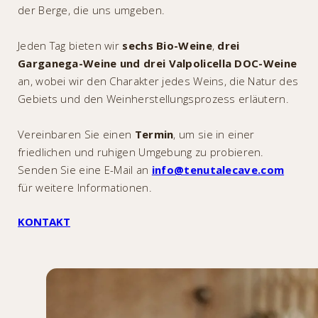
der Berge, die uns umgeben.
Jeden Tag bieten wir
sechs Bio-Weine
,
drei
Garganega-Weine
und drei Valpolicella DOC-Weine
an, wobei wir den Charakter jedes Weins, die Natur des
Gebiets und den Weinherstellungsprozess erläutern.
Vereinbaren Sie einen
Termin
, um sie in einer
friedlichen und ruhigen Umgebung zu probieren.
Senden Sie eine E-Mail an
info@tenutalecave.com
für weitere Informationen.
KONTAKT