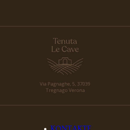
Via Pagnaghe, 5, 37039
Tregnago Verona
KONTAKTE