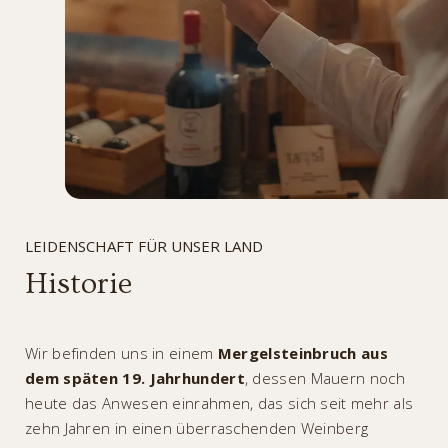
LEIDENSCHAFT FÜR UNSER LAND
Historie
Wir befinden uns in einem
Mergelsteinbruch aus
dem späten 19. Jahrhundert
, dessen Mauern noch
heute das Anwesen einrahmen, das sich seit mehr als
zehn Jahren in einen überraschenden Weinberg