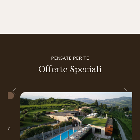
PENSATE PER TE
Offerte Speciali
arrivo