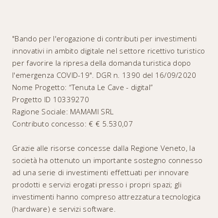
"Bando per l'erogazione di contributi per investimenti
innovativi in ambito digitale nel settore ricettivo turistico
per favorire la ripresa della domanda turistica dopo
l'emergenza COVID-19". DGR n. 1390 del 16/09/2020
Nome Progetto: “Tenuta Le Cave - digital”
Progetto ID 10339270
Ragione Sociale: MAMAMI SRL
Contributo concesso: € € 5.530,07
Grazie alle risorse concesse dalla Regione Veneto, la
società ha ottenuto un importante sostegno connesso
ad una serie di investimenti effettuati per innovare
prodotti e servizi erogati presso i propri spazi; gli
investimenti hanno compreso attrezzatura tecnologica
(hardware) e servizi software.