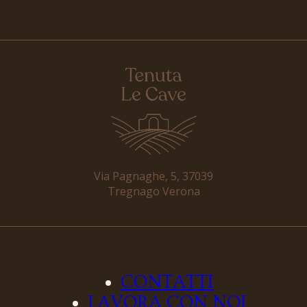
Via Pagnaghe, 5, 37039
Tregnago Verona
CONTATTI
LAVORA CON NOI