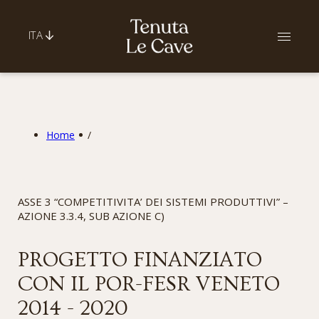
ITA
Home
/
ASSE 3 “COMPETITIVITA’ DEI SISTEMI PRODUTTIVI” –
AZIONE 3.3.4, SUB AZIONE C)
PROGETTO FINANZIATO
CON IL POR-FESR VENETO
2014 - 2020