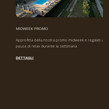
MIDWEEK PROMO
Approfitta della nostra promo midweek e regalati una
pausa di relax durante la settimana
DETTAGLI