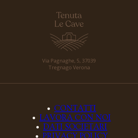
Via Pagnaghe, 5, 37039
Tregnago Verona
CONTATTI
LAVORA CON NOI
DATI SOCIETARI
PRIVACY POLICY