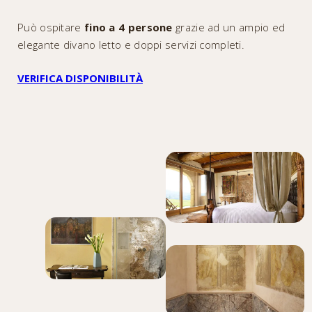
Può ospitare
fino a 4 persone
grazie ad un ampio ed
elegante divano letto e doppi servizi completi.
VERIFICA DISPONIBILITÀ