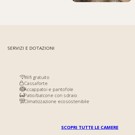
SERVIZI E DOTAZIONI
Wifi gratuito
Cassaforte
Accappatoi e pantofole
Patio/balcone con sdraio
Climatizzazione ecosostenibile
SCOPRI TUTTE LE CAMERE