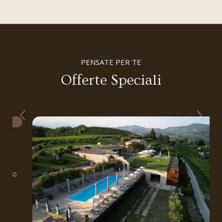
PENSATE PER TE
Offerte Speciali
arrivo