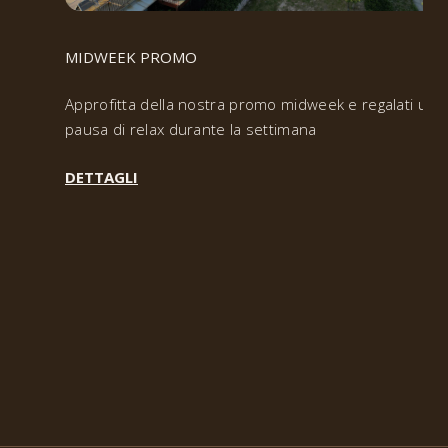
MIDWEEK PROMO
Approfitta della nostra promo midweek e regalati una
pausa di relax durante la settimana
DETTAGLI