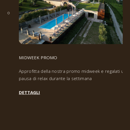
arrivo
MIDWEEK PROMO
Approfitta della nostra promo midweek e regalati una
pausa di relax durante la settimana
DETTAGLI