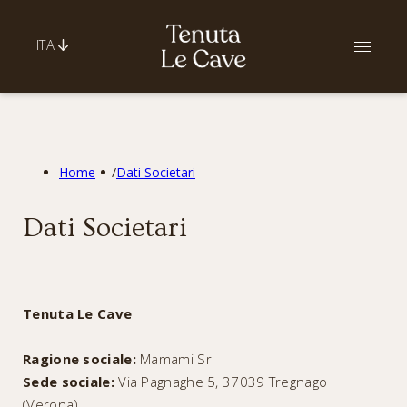
ITA
Home
/
Dati Societari
Dati Societari
Tenuta Le Cave
Ragione sociale:
Mamami Srl
Sede sociale:
Via Pagnaghe 5, 37039 Tregnago
(Verona)