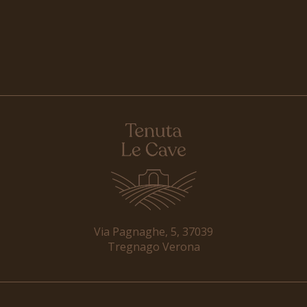
Via Pagnaghe, 5, 37039
Tregnago Verona