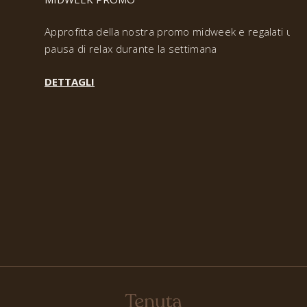
Approfitta della nostra promo midweek e regalati una
pausa di relax durante la settimana
DETTAGLI