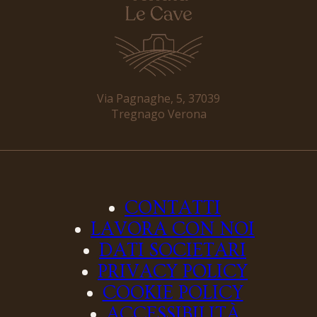
Via Pagnaghe, 5, 37039
Tregnago Verona
CONTATTI
LAVORA CON NOI
DATI SOCIETARI
PRIVACY POLICY
COOKIE POLICY
ACCESSIBILITÀ