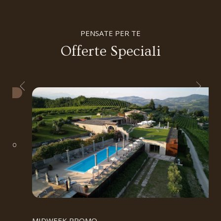
PENSATE PER TE
Offerte Speciali
arrivo
MIDWEEK PROMO